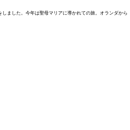
をしました。今年は聖母マリアに導かれての旅。オランダから