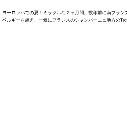
ヨーロッパでの夏！ミラクルな２ヶ月間。数年前に南フラン
ベルギーを超え、一気にフランスのシャンパーニュ地方のTroy