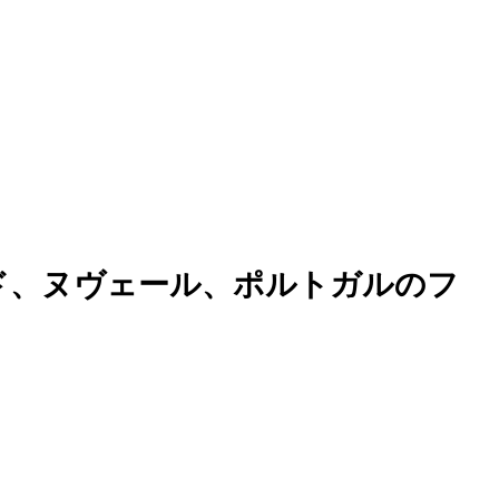
ド、ヌヴェール、ポルトガルのフ