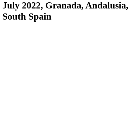
July 2022, Granada, Andalusia,
South Spain