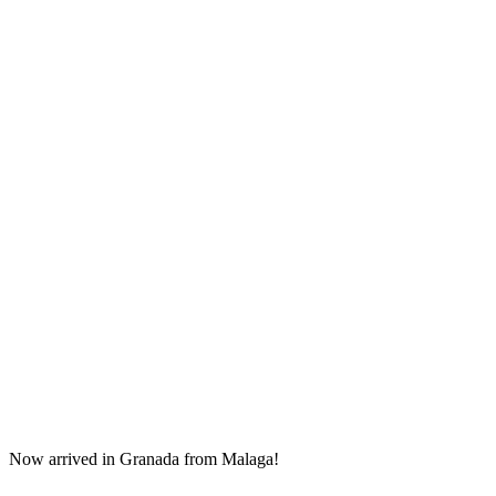
Now arrived in Granada from Malaga!