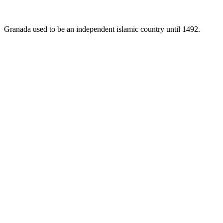
Granada used to be an independent islamic country until 1492.