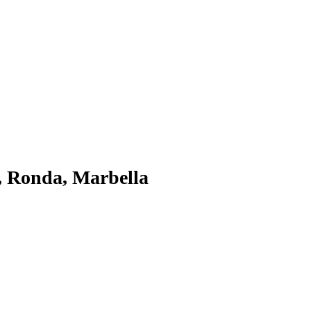
l, Ronda, Marbella