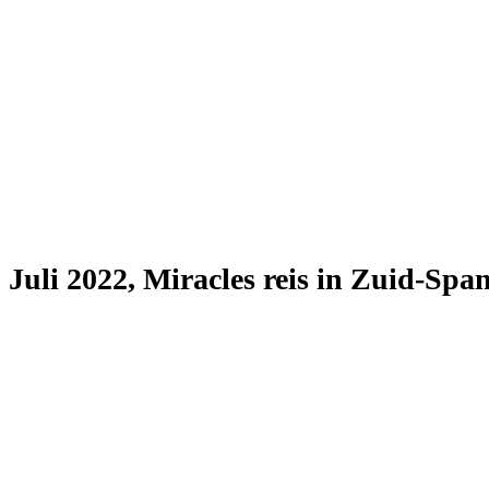
Juli 2022, Miracles reis in Zuid-Sp