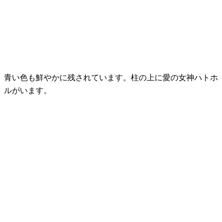
青い色も鮮やかに残されています。柱の上に愛の女神ハトホ
ルがいます。