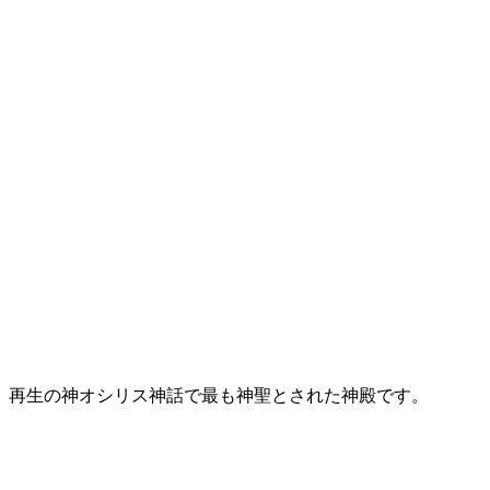
再生の神オシリス神話で最も神聖とされた神殿です。