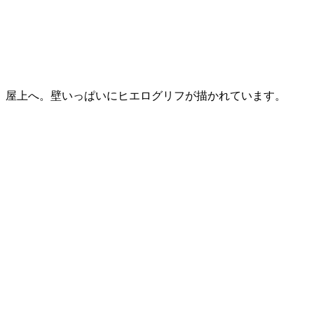
屋上へ。壁いっぱいにヒエログリフが描かれています。