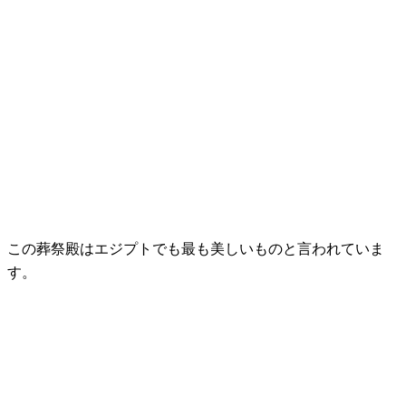
この葬祭殿はエジプトでも最も美しいものと言われていま
す。