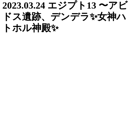
2023.03.24 エジプト13 〜アビ
ドス遺跡、デンデラ✨女神ハ
トホル神殿✨