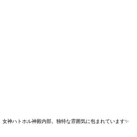
女神ハトホル神殿内部。独特な雰囲気に包まれています✨