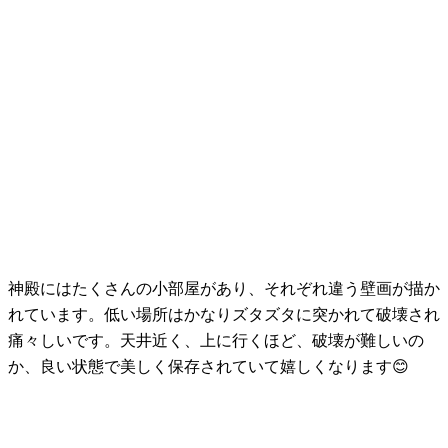
神殿にはたくさんの小部屋があり、それぞれ違う壁画が描か
れています。低い場所はかなりズタズタに突かれて破壊され
痛々しいです。天井近く、上に行くほど、破壊が難しいの
か、良い状態で美しく保存されていて嬉しくなります😊