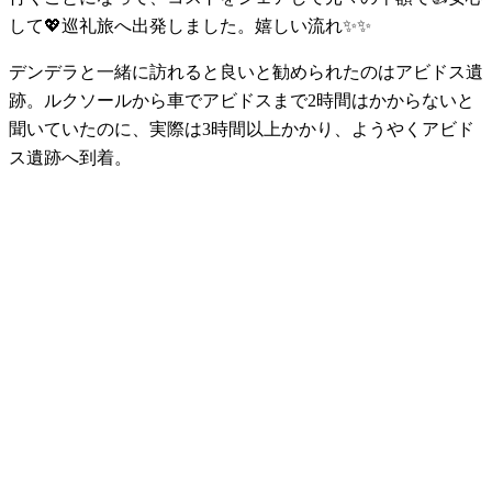
して💖巡礼旅へ出発しました。嬉しい流れ✨✨
デンデラと一緒に訪れると良いと勧められたのはアビドス遺
跡。ルクソールから車でアビドスまで2時間はかからないと
聞いていたのに、実際は3時間以上かかり、ようやくアビド
ス遺跡へ到着。