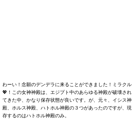
わーい！念願のデンデラに来ることができました！ミラクル
💖！この女神神殿は、エジプト中のあらゆる神殿が破壊され
てきた中、かなり保存状態が良いです。が、元々、イシス神
殿、ホルス神殿、ハトホル神殿の３つがあったのですが、現
存するのはハトホル神殿のみ。