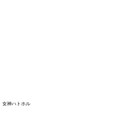
女神ハトホル