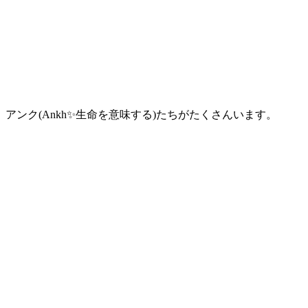
アンク(Ankh✨生命を意味する)たちがたくさんいます。