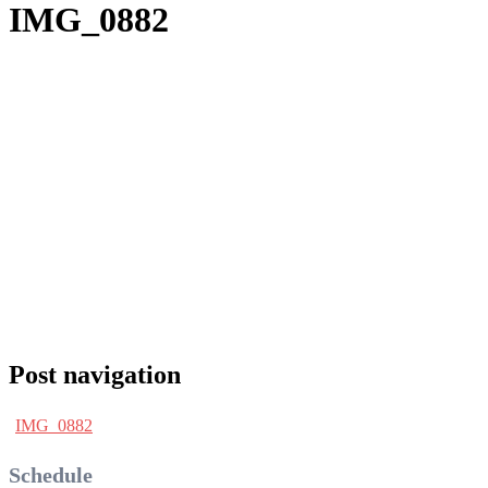
IMG_0882
Post navigation
IMG_0882
Schedule