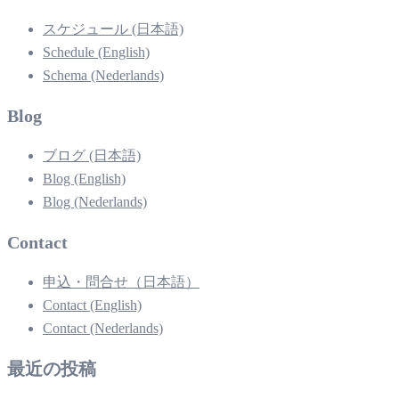
スケジュール (日本語)
Schedule (English)
Schema (Nederlands)
Blog
ブログ (日本語)
Blog (English)
Blog (Nederlands)
Contact
申込・問合せ（日本語）
Contact (English)
Contact (Nederlands)
最近の投稿