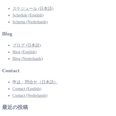
スケジュール (日本語)
Schedule (English)
Schema (Nederlands)
Blog
ブログ (日本語)
Blog (English)
Blog (Nederlands)
Contact
申込・問合せ（日本語）
Contact (English)
Contact (Nederlands)
最近の投稿