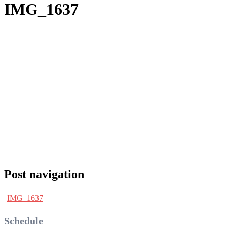
IMG_1637
Post navigation
IMG_1637
Schedule