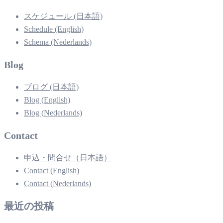
スケジュール (日本語)
Schedule (English)
Schema (Nederlands)
Blog
ブログ (日本語)
Blog (English)
Blog (Nederlands)
Contact
申込・問合せ（日本語）
Contact (English)
Contact (Nederlands)
最近の投稿