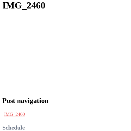
IMG_2460
Post navigation
IMG_2460
Schedule