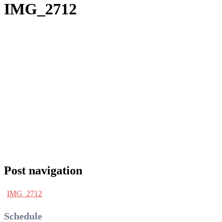
IMG_2712
Post navigation
IMG_2712
Schedule