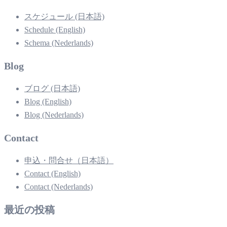
スケジュール (日本語)
Schedule (English)
Schema (Nederlands)
Blog
ブログ (日本語)
Blog (English)
Blog (Nederlands)
Contact
申込・問合せ（日本語）
Contact (English)
Contact (Nederlands)
最近の投稿