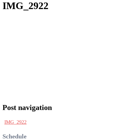
IMG_2922
Post navigation
IMG_2922
Schedule