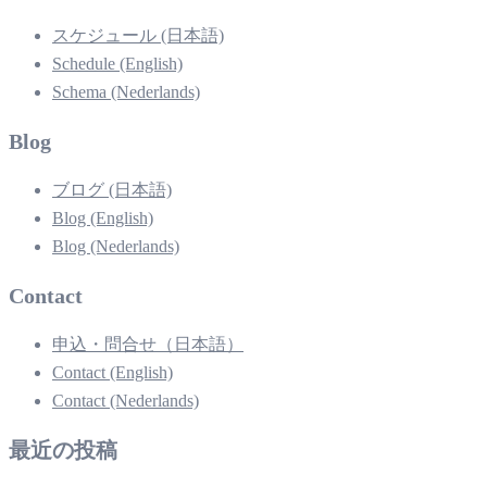
スケジュール (日本語)
Schedule (English)
Schema (Nederlands)
Blog
ブログ (日本語)
Blog (English)
Blog (Nederlands)
Contact
申込・問合せ（日本語）
Contact (English)
Contact (Nederlands)
最近の投稿