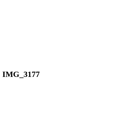
IMG_3177