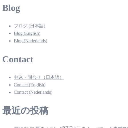
Blog
ブログ (日本語)
Blog (English)
Blog (Nederlands)
Contact
申込・問合せ（日本語）
Contact (English)
Contact (Nederlands)
最近の投稿