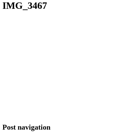
IMG_3467
Post navigation