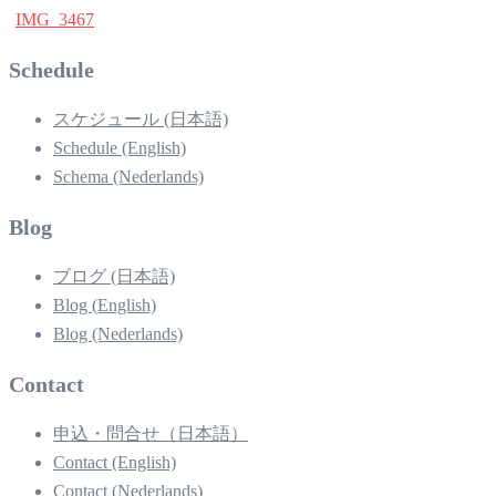
IMG_3467
Schedule
スケジュール (日本語)
Schedule (English)
Schema (Nederlands)
Blog
ブログ (日本語)
Blog (English)
Blog (Nederlands)
Contact
申込・問合せ（日本語）
Contact (English)
Contact (Nederlands)