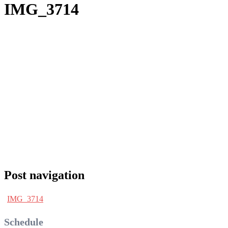
IMG_3714
Post navigation
IMG_3714
Schedule