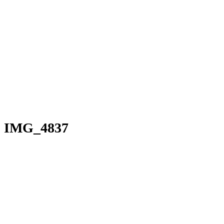
IMG_4837