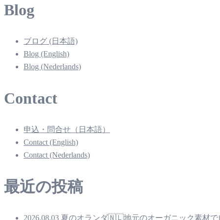
Blog
ブログ (日本語)
Blog (English)
Blog (Nederlands)
Contact
申込・問合せ（日本語）
Contact (English)
Contact (Nederlands)
最近の投稿
2026.08.03 夏のオランダ🇳🇱地元のオーガニ