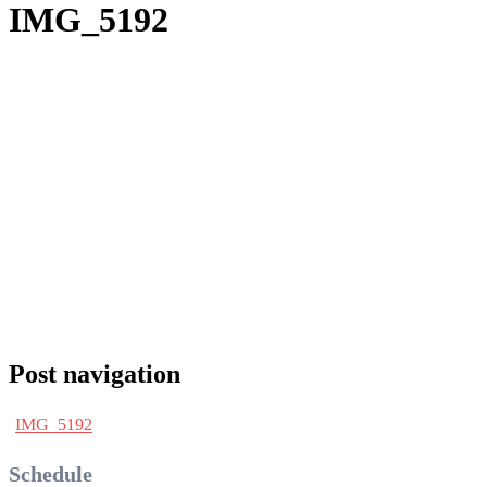
IMG_5192
Post navigation
IMG_5192
Schedule