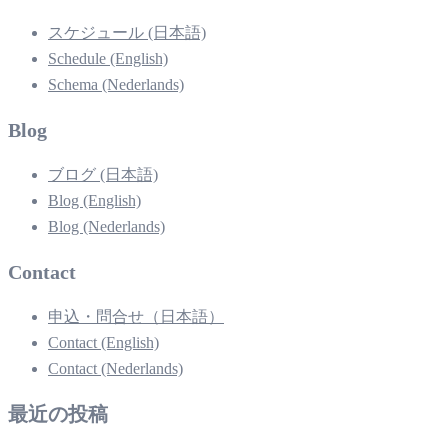
スケジュール (日本語)
Schedule (English)
Schema (Nederlands)
Blog
ブログ (日本語)
Blog (English)
Blog (Nederlands)
Contact
申込・問合せ（日本語）
Contact (English)
Contact (Nederlands)
最近の投稿