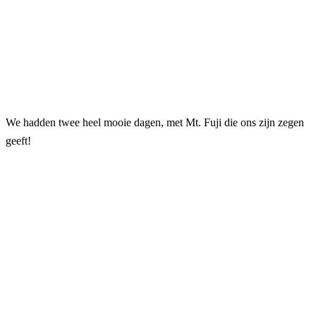
We hadden twee heel mooie dagen, met Mt. Fuji die ons zijn zegen
geeft!