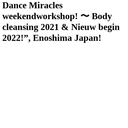
Dance Miracles
weekendworkshop! 〜 Body
cleansing 2021 & Nieuw begin
2022!”, Enoshima Japan!