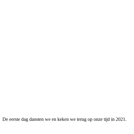
De eerste dag dansten we en keken we terug op onze tijd in 2021.