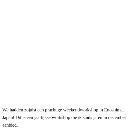
We hadden zojuist een prachtige weekendworkshop in Enoshima,
Japan! Dit is een jaarlijkse workshop die ik sinds jaren in december
aanbied.