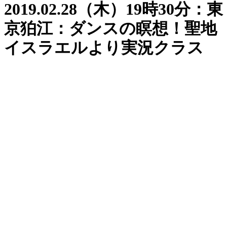
2019.02.28（木）19時30分：東
京狛江：ダンスの瞑想！聖地
イスラエルより実況クラス