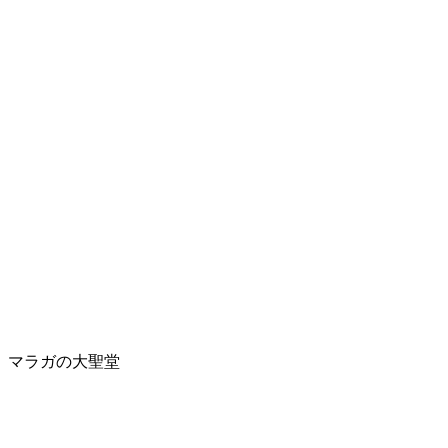
マラガの大聖堂