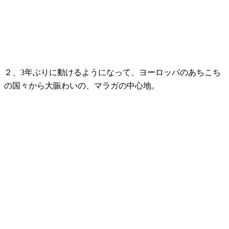
２、3年ぶりに動けるようになって、ヨーロッパのあちこち
の国々から大賑わいの、マラガの中心地。