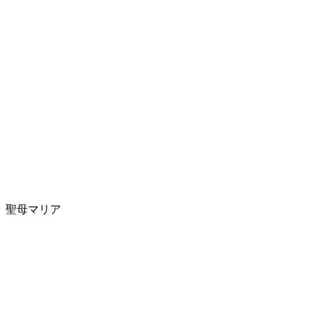
聖母マリア