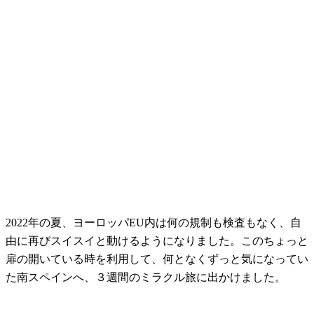
2022年の夏、ヨーロッパEU内は何の規制も検査もなく、自
由に再びスイスイと動けるようになりました。このちょっと
扉の開いている時を利用して、何となくずっと気になってい
た南スペインへ、３週間のミラクル旅に出かけました。