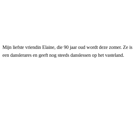
Mijn liefste vriendin Elaine, die 90 jaar oud wordt deze zomer. Ze is
een danslerares en geeft nog steeds danslessen op het vasteland.