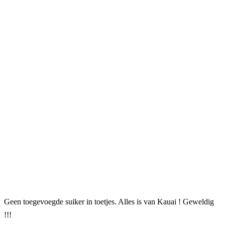
Geen toegevoegde suiker in toetjes. Alles is van Kauai ! Geweldig
!!!