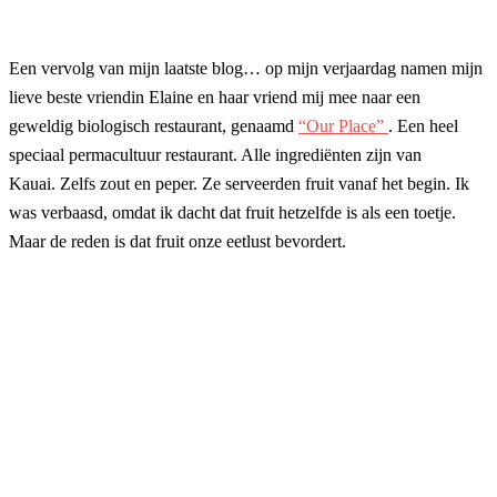
Een vervolg van mijn laatste blog… op mijn verjaardag namen mijn
lieve beste vriendin Elaine en haar vriend mij mee naar een
geweldig biologisch restaurant, genaamd
“Our Place”
. Een heel
speciaal permacultuur restaurant. Alle ingrediënten zijn van
Kauai. Zelfs zout en peper. Ze serveerden fruit vanaf het begin. Ik
was verbaasd, omdat ik dacht dat fruit hetzelfde is als een toetje.
Maar de reden is dat fruit onze eetlust bevordert.