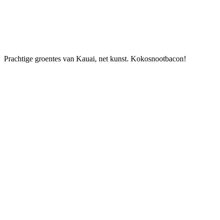
Prachtige groentes van Kauai, net kunst. Kokosnootbacon!