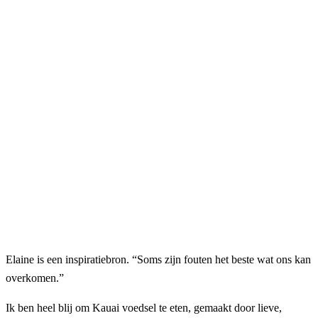
Elaine is een inspiratiebron. “Soms zijn fouten het beste wat ons kan
overkomen.”
Ik ben heel blij om Kauai voedsel te eten, gemaakt door lieve,