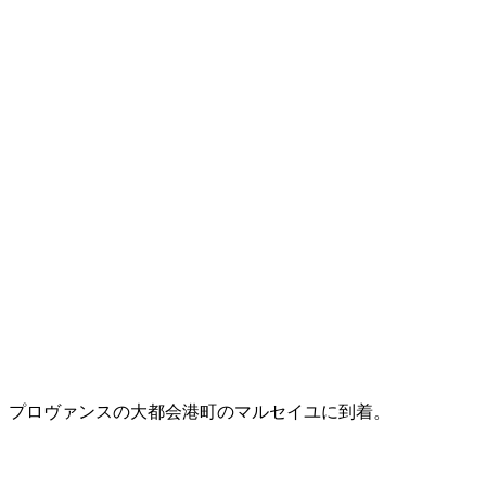
プロヴァンスの大都会港町のマルセイユに到着。