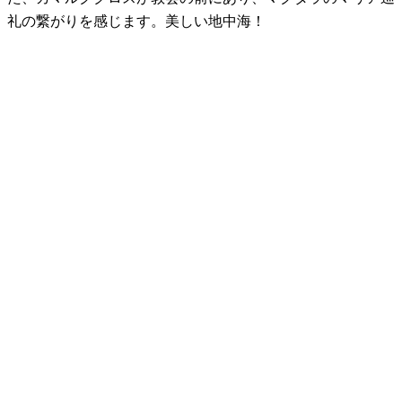
礼の繋がりを感じます。美しい地中海！