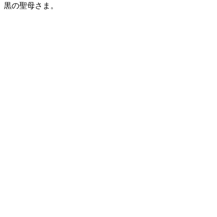
黒の聖母さま。