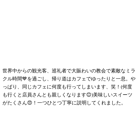
世界中からの観光客、巡礼者で大賑わいの教会で素敵なミラ
クル時間💙を過ごし、帰り道はカフェでゆったりと一息。や
っぱり、同じカフェに何度も行ってしまいます、笑！(何度
も行くと店員さんとも親しくなります😊)美味しいスイーツ
がたくさん😍！一つひとつ丁寧に説明してくれました。