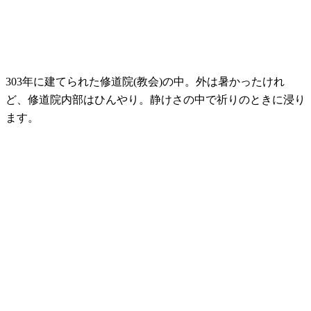
303年に建てられた修道院(教会)の中。外は暑かったけれ
ど、修道院内部はひんやり。静けさの中で祈りのときに浸り
ます。