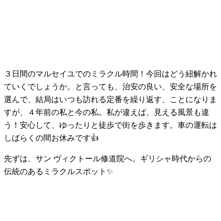
３日間のマルセイユでのミラクル時間！今回はどう紐解かれ
ていくでしょうか。と言っても、治安の良い、安全な場所を
選んで、結局はいつも訪れる定番を繰り返す、ことになりま
すが、４年前の私と今の私。私が違えば、見える風景も違
う！安心して、ゆったりと徒歩で街を歩きます。車の運転は
しばらくの間お休みです👍
先ずは、サン ヴィクトール修道院へ。ギリシャ時代からの
伝統のあるミラクルスポット✨