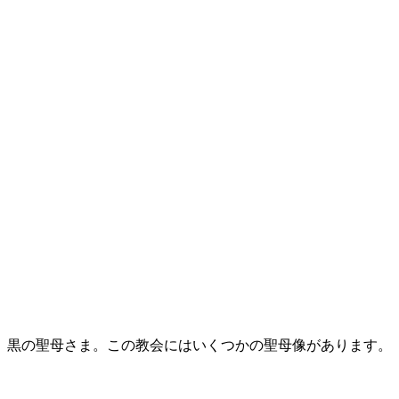
黒の聖母さま。この教会にはいくつかの聖母像があります。