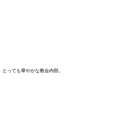
とっても華やかな教会内部。