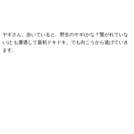
ヤギさん、歩いていると、野生のヤギ(かな？繋がれていな
い)とも遭遇して最初ドキドキ。でも向こうから逃げていき
ます。