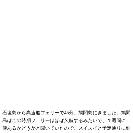
石垣島から高速船フェリーで45分。鳩間島にきました。鳩間
島はこの時期フェリーはほぼ欠航するみたいで、１週間に1
便あるかどうかと聞いていたので、スイスイと予定通りに到