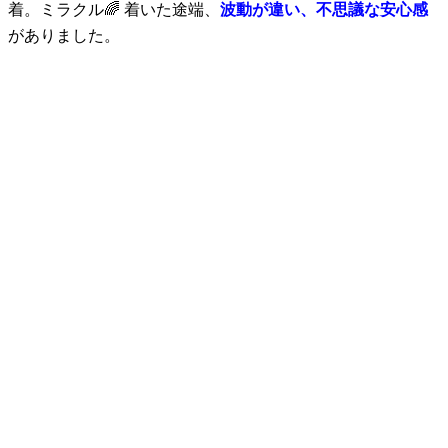
着。ミラクル🌈 着いた途端、
波動が違い、不思議な安心感
がありました。