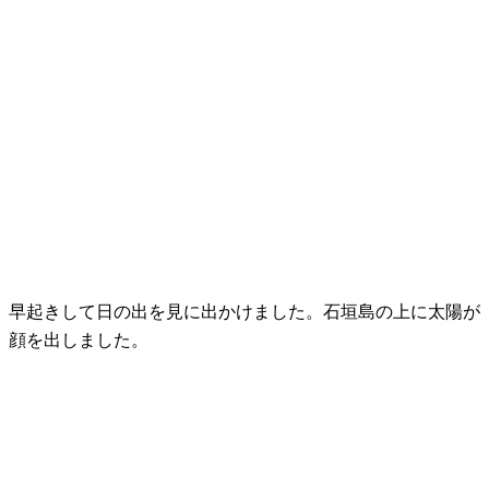
早起きして日の出を見に出かけました。石垣島の上に太陽が
顔を出しました。