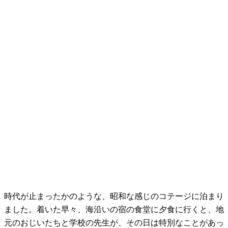
時代が止まったかのような、昭和な感じのコテージに泊まり
ました。着いた早々、海沿いの宿の食堂に夕食に行くと、地
元のおじいたちと学校の先生が、その日は特別なことがあっ