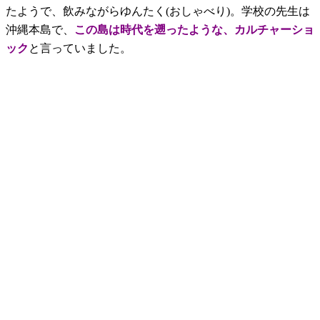
たようで、飲みながらゆんたく(おしゃべり)。学校の先生は
沖縄本島で、
この島は時代を遡ったような、カルチャーショ
ック
と言っていました。