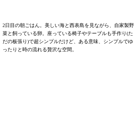
2日目の朝ごはん。美しい海と西表島を見ながら、自家製野
菜と飼っている卵。座っている椅子やテーブルも手作り(た
だの板張り)で超シンプルだけど、ある意味、シンプルでゆ
ったりと時の流れる贅沢な空間。