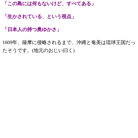
「この島には何もないけど、すべてある」
「生かされている、という視点」
「日本人の持つ奥ゆかさ」
1609年、薩摩に侵略されるまで、沖縄と奄美は琉球王国だっ
たそうです。(地元のおじい曰く)