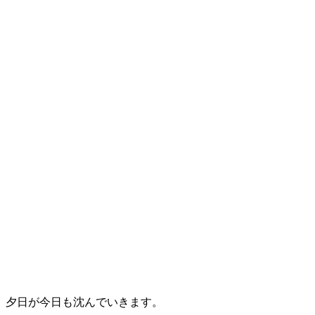
夕日が今日も沈んでいきます。