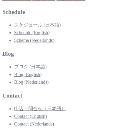
Schedule
スケジュール (日本語)
Schedule (English)
Schema (Nederlands)
Blog
ブログ (日本語)
Blog (English)
Blog (Nederlands)
Contact
申込・問合せ（日本語）
Contact (English)
Contact (Nederlands)