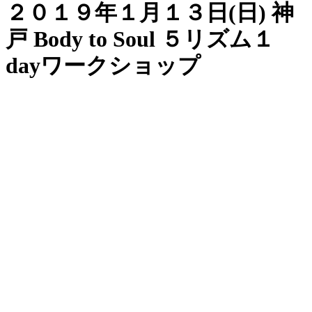
２０１９年１月１３日(日) 神
戸 Body to Soul ５リズム１
dayワークショップ