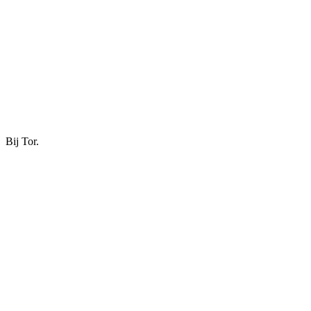
Bij Tor.