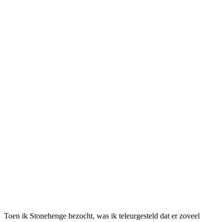
Toen ik Stonehenge bezocht, was ik teleurgesteld dat er zoveel