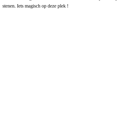
stenen. Iets magisch op deze plek !