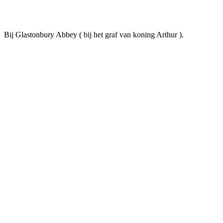
Bij Glastonbury Abbey ( bij het graf van koning Arthur ).