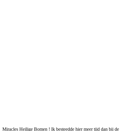
Miracles Heilige Bomen ! Ik besteedde hier meer tijd dan bij de