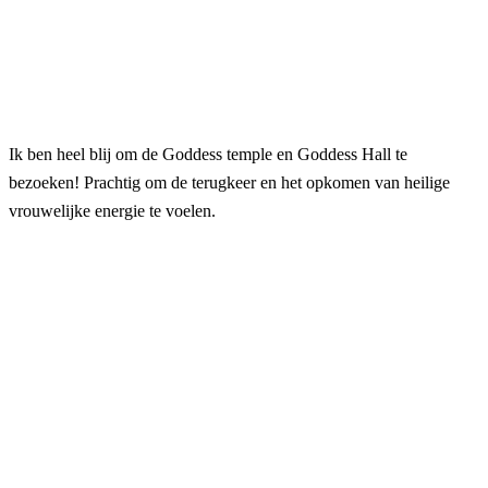
Ik ben heel blij om de Goddess temple en Goddess Hall te
bezoeken! Prachtig om de terugkeer en het opkomen van heilige
vrouwelijke energie te voelen.