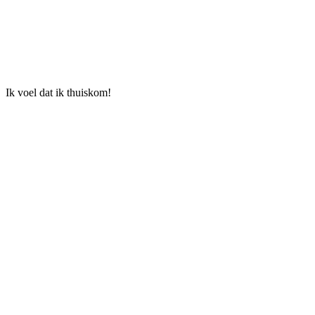
Ik voel dat ik thuiskom!