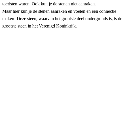
toeristen waren. Ook kun je de stenen niet aanraken.
Maar hier kun je de stenen aanraken en voelen en een connectie
maken! Deze steen, waarvan het grootste deel ondergronds is, is de
grootste steen in het Verenigd Koninkrijk.