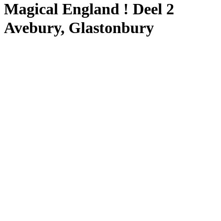
Magical England ! Deel 2
Avebury, Glastonbury