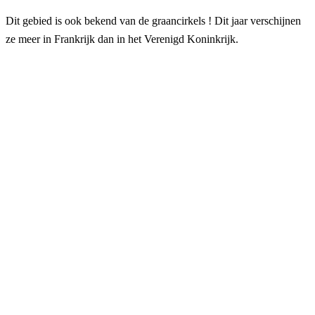
Dit gebied is ook bekend van de graancirkels ! Dit jaar verschijnen
ze meer in Frankrijk dan in het Verenigd Koninkrijk.