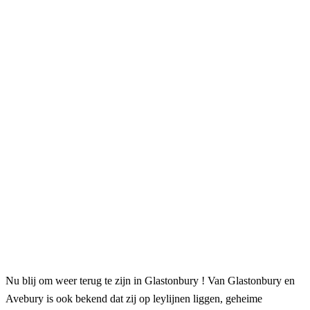
Nu blij om weer terug te zijn in Glastonbury ! Van Glastonbury en
Avebury is ook bekend dat zij op leylijnen liggen, geheime