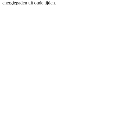
energiepaden uit oude tijden.