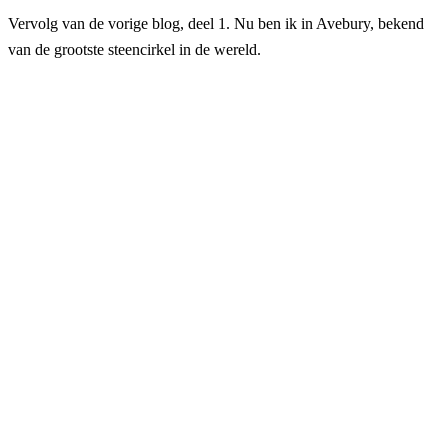
Vervolg van de vorige blog, deel 1. Nu ben ik in Avebury, bekend
van de grootste steencirkel in de wereld.