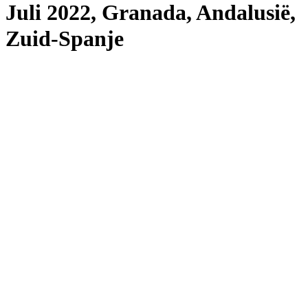
Juli 2022, Granada, Andalusië,
Zuid-Spanje