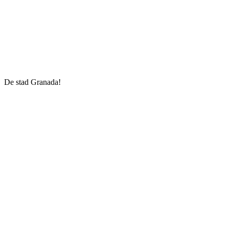
De stad Granada!