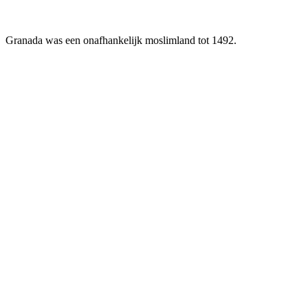
Granada was een onafhankelijk moslimland tot 1492.