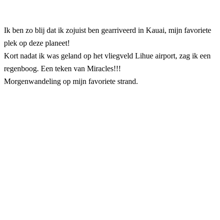
Ik ben zo blij dat ik zojuist ben gearriveerd in Kauai, mijn favoriete
plek op deze planeet!
Kort nadat ik was geland op het vliegveld Lihue airport, zag ik een
regenboog. Een teken van Miracles!!!
Morgenwandeling op mijn favoriete strand.