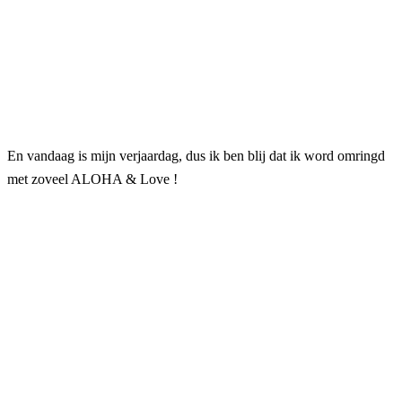
En vandaag is mijn verjaardag, dus ik ben blij dat ik word omringd
met zoveel ALOHA & Love !