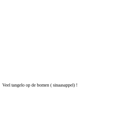
Veel tangelo op de bomen ( sinaasappel) !