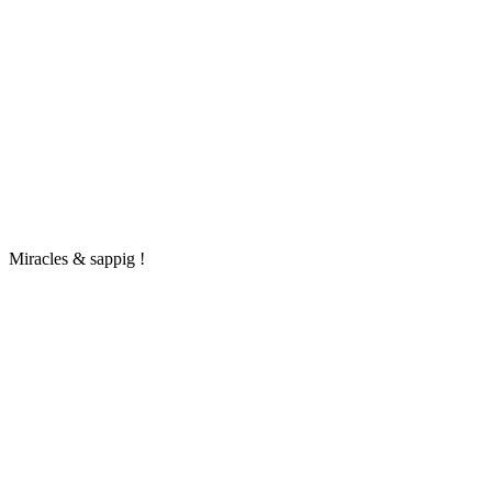
Miracles & sappig !