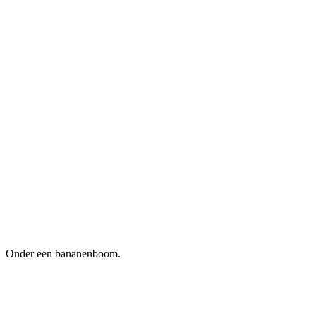
Onder een bananenboom.