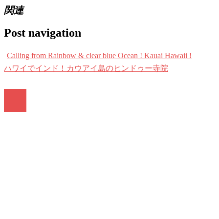
関連
Post navigation
Calling from Rainbow & clear blue Ocean ! Kauai Hawaii !
ハワイでインド！カウアイ島のヒンドゥー寺院