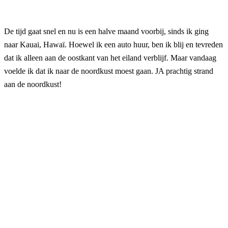
De tijd gaat snel en nu is een halve maand voorbij, sinds ik ging
naar Kauai, Hawaï. Hoewel ik een auto huur, ben ik blij en tevreden
dat ik alleen aan de oostkant van het eiland verblijf. Maar vandaag
voelde ik dat ik naar de noordkust moest gaan. JA prachtig strand
aan de noordkust!