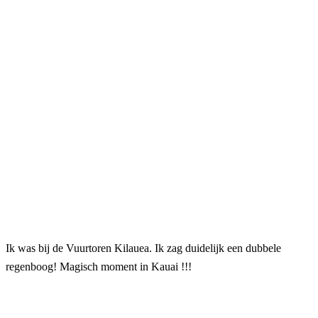
Ik was bij de Vuurtoren Kilauea. Ik zag duidelijk een dubbele
regenboog! Magisch moment in Kauai !!!