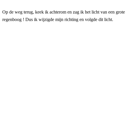
Op de weg terug, keek ik achterom en zag ik het licht van een grote
regenboog ! Dus ik wijzigde mijn richting en volgde dit licht.