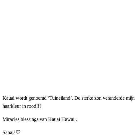
Kauai wordt genoemd ‘Tuineiland’. De sterke zon veranderde mijn
haarkleur in rood!!!
Miracles blessings van Kauai Hawaii.
Sahaja♡