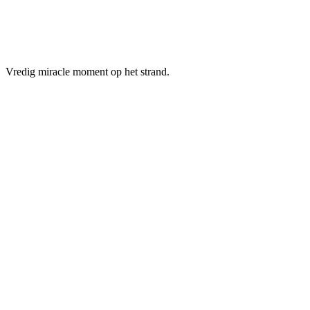
Vredig miracle moment op het strand.