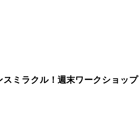
(日) 神戸ダンスミラクル！週末ワークショップ