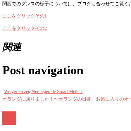
関西でのダンスの様子については、ブログも合わせてご覧く
ここをクリックその1
ここをクリックその2
関連
Post navigation
Weiger en zeg Nee tegen de Smart Meter !
オランダに戻りました！〜オランダの日常、お気に入りのオ