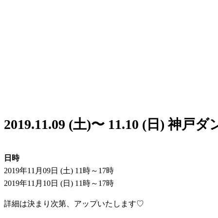
2019.11.09 (土)〜 11.10 
日時
2019年11月09日 (土) 11時～17時
2019年11月10日 (日) 11時～17時
詳細は決まり次第、アップいたします♡