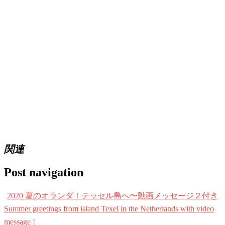
関連
Post navigation
2020 夏のオランダ！テッセル島へ〜動画メッセージ２付き
Summer greetings from island Texel in the Netherlands with video
message !