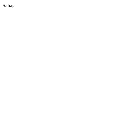
Sahaja