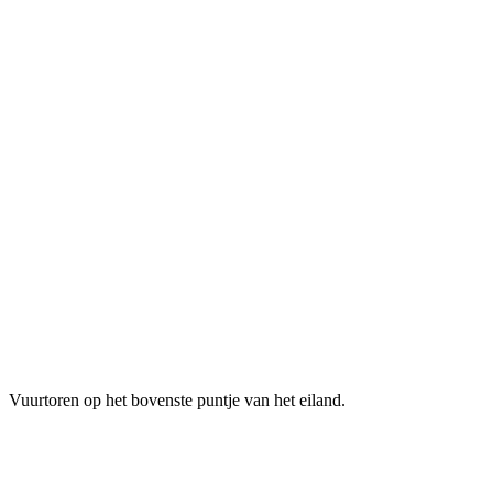
Vuurtoren op het bovenste puntje van het eiland.