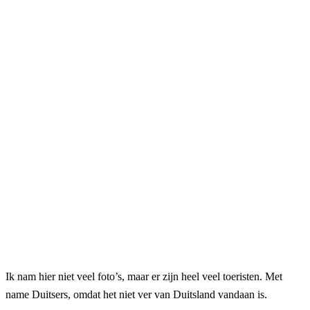
Ik nam hier niet veel foto’s, maar er zijn heel veel toeristen. Met
name Duitsers, omdat het niet ver van Duitsland vandaan is.