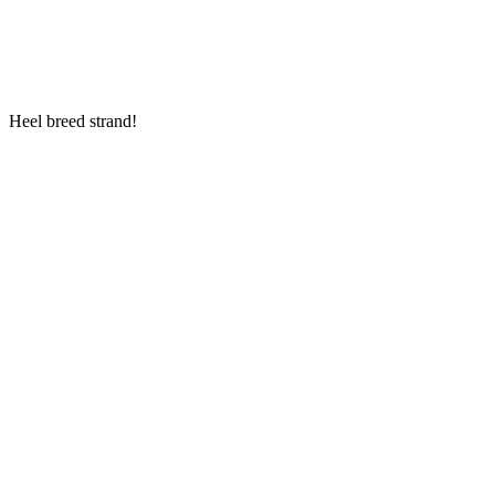
Heel breed strand!