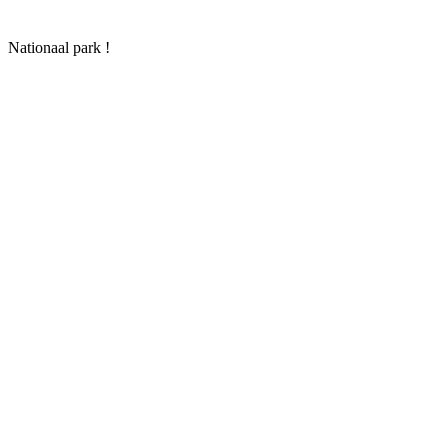
Nationaal park !