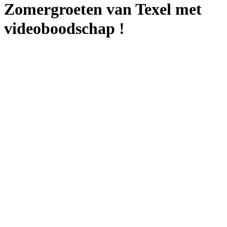
Zomergroeten van Texel met
videoboodschap !