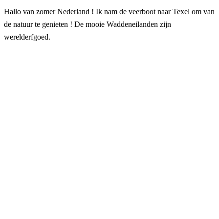
Hallo van zomer Nederland ! Ik nam de veerboot naar Texel om van
de natuur te genieten ! De mooie Waddeneilanden zijn
werelderfgoed.