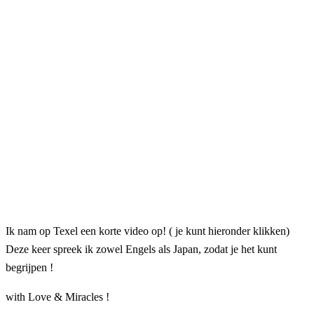
Ik nam op Texel een korte video op! ( je kunt hieronder klikken)
Deze keer spreek ik zowel Engels als Japan, zodat je het kunt
begrijpen !
with Love & Miracles !