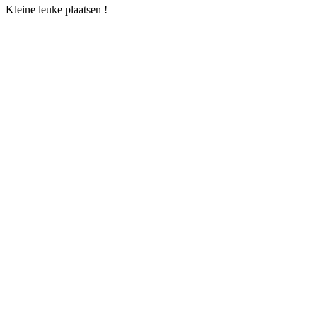
Kleine leuke plaatsen !