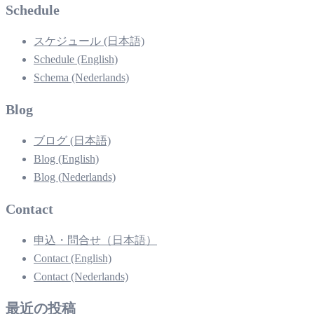
Schedule
スケジュール (日本語)
Schedule (English)
Schema (Nederlands)
Blog
ブログ (日本語)
Blog (English)
Blog (Nederlands)
Contact
申込・問合せ（日本語）
Contact (English)
Contact (Nederlands)
最近の投稿