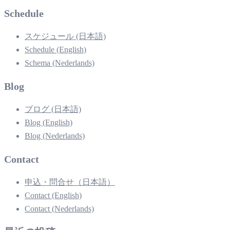
Schedule
スケジュール (日本語)
Schedule (English)
Schema (Nederlands)
Blog
ブログ (日本語)
Blog (English)
Blog (Nederlands)
Contact
申込・問合せ（日本語）
Contact (English)
Contact (Nederlands)