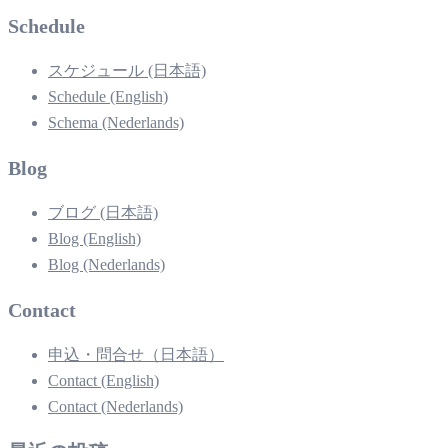
Schedule
スケジュール (日本語)
Schedule (English)
Schema (Nederlands)
Blog
ブログ (日本語)
Blog (English)
Blog (Nederlands)
Contact
申込・問合せ（日本語）
Contact (English)
Contact (Nederlands)