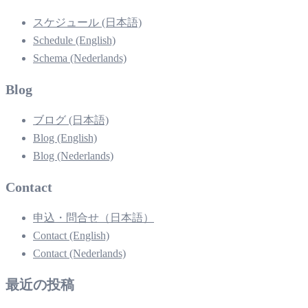
スケジュール (日本語)
Schedule (English)
Schema (Nederlands)
Blog
ブログ (日本語)
Blog (English)
Blog (Nederlands)
Contact
申込・問合せ（日本語）
Contact (English)
Contact (Nederlands)
最近の投稿