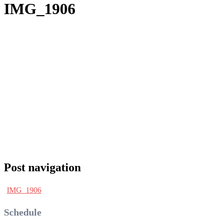
IMG_1906
Post navigation
IMG_1906
Schedule