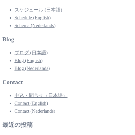
スケジュール (日本語)
Schedule (English)
Schema (Nederlands)
Blog
ブログ (日本語)
Blog (English)
Blog (Nederlands)
Contact
申込・問合せ（日本語）
Contact (English)
Contact (Nederlands)
最近の投稿