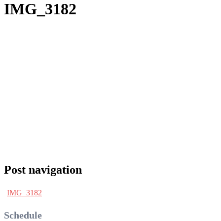
IMG_3182
Post navigation
IMG_3182
Schedule