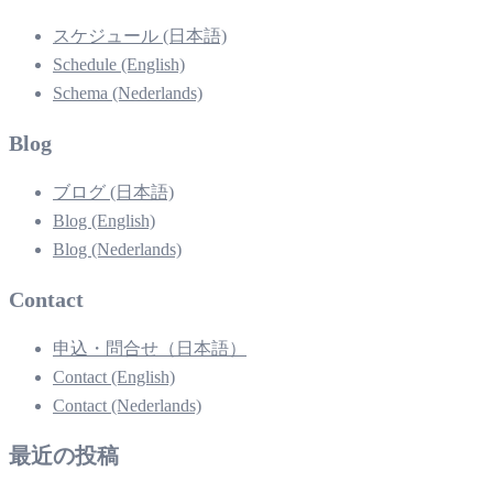
スケジュール (日本語)
Schedule (English)
Schema (Nederlands)
Blog
ブログ (日本語)
Blog (English)
Blog (Nederlands)
Contact
申込・問合せ（日本語）
Contact (English)
Contact (Nederlands)
最近の投稿