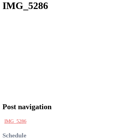
IMG_5286
Post navigation
IMG_5286
Schedule