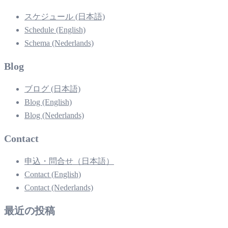
スケジュール (日本語)
Schedule (English)
Schema (Nederlands)
Blog
ブログ (日本語)
Blog (English)
Blog (Nederlands)
Contact
申込・問合せ（日本語）
Contact (English)
Contact (Nederlands)
最近の投稿