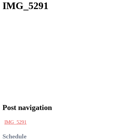
IMG_5291
Post navigation
IMG_5291
Schedule