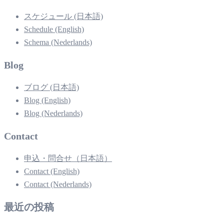
スケジュール (日本語)
Schedule (English)
Schema (Nederlands)
Blog
ブログ (日本語)
Blog (English)
Blog (Nederlands)
Contact
申込・問合せ（日本語）
Contact (English)
Contact (Nederlands)
最近の投稿