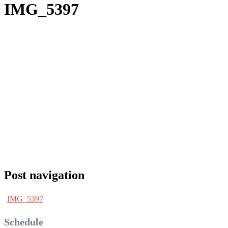
IMG_5397
Post navigation
IMG_5397
Schedule