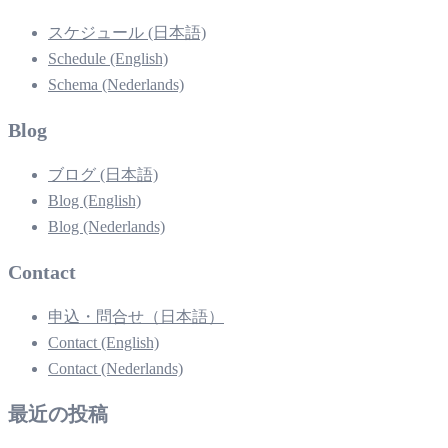
スケジュール (日本語)
Schedule (English)
Schema (Nederlands)
Blog
ブログ (日本語)
Blog (English)
Blog (Nederlands)
Contact
申込・問合せ（日本語）
Contact (English)
Contact (Nederlands)
最近の投稿