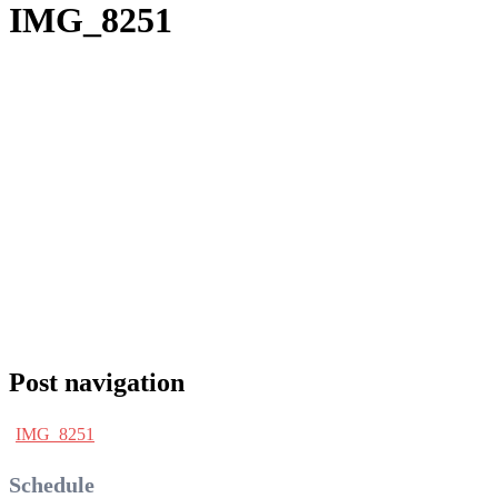
IMG_8251
Post navigation
IMG_8251
Schedule