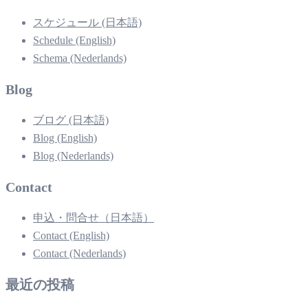
スケジュール (日本語)
Schedule (English)
Schema (Nederlands)
Blog
ブログ (日本語)
Blog (English)
Blog (Nederlands)
Contact
申込・問合せ（日本語）
Contact (English)
Contact (Nederlands)
最近の投稿