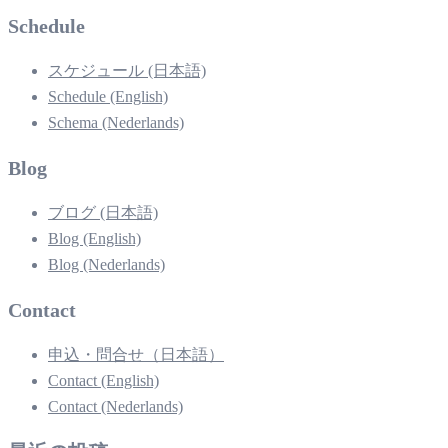
Schedule
スケジュール (日本語)
Schedule (English)
Schema (Nederlands)
Blog
ブログ (日本語)
Blog (English)
Blog (Nederlands)
Contact
申込・問合せ（日本語）
Contact (English)
Contact (Nederlands)