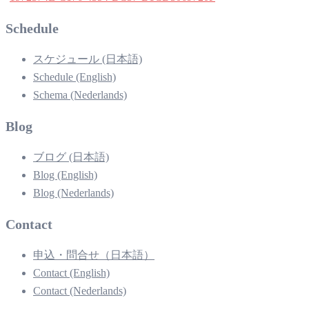
Schedule
スケジュール (日本語)
Schedule (English)
Schema (Nederlands)
Blog
ブログ (日本語)
Blog (English)
Blog (Nederlands)
Contact
申込・問合せ（日本語）
Contact (English)
Contact (Nederlands)