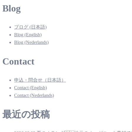
Blog
ブログ (日本語)
Blog (English)
Blog (Nederlands)
Contact
申込・問合せ（日本語）
Contact (English)
Contact (Nederlands)
最近の投稿