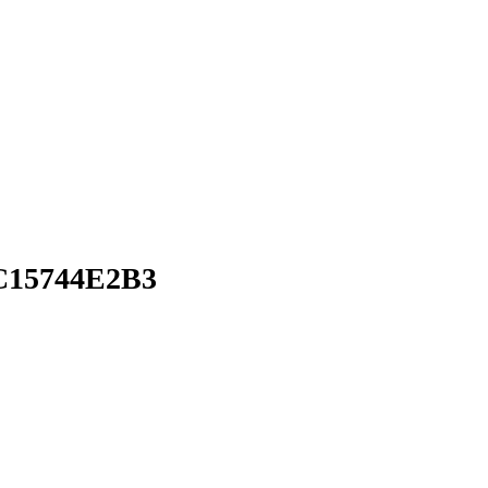
15744E2B3