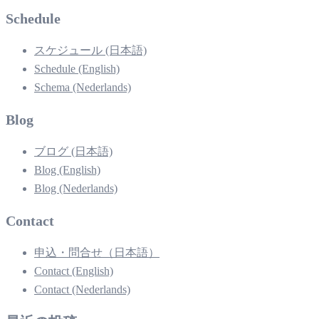
Schedule
スケジュール (日本語)
Schedule (English)
Schema (Nederlands)
Blog
ブログ (日本語)
Blog (English)
Blog (Nederlands)
Contact
申込・問合せ（日本語）
Contact (English)
Contact (Nederlands)