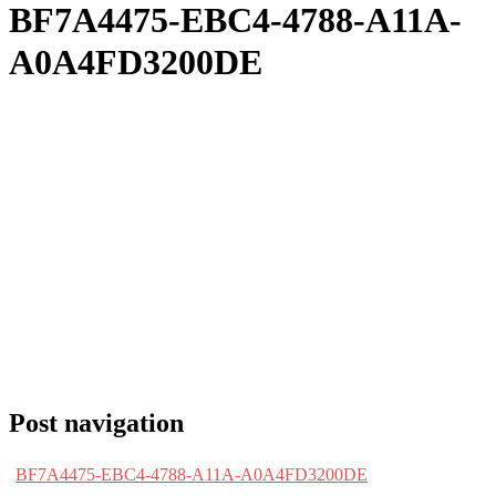
BF7A4475-EBC4-4788-A11A-
A0A4FD3200DE
Post navigation
BF7A4475-EBC4-4788-A11A-A0A4FD3200DE