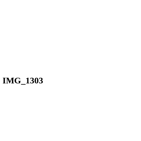
IMG_1303