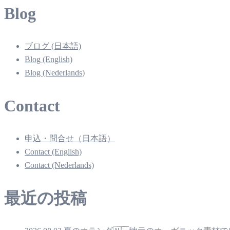
Blog
ブログ (日本語)
Blog (English)
Blog (Nederlands)
Contact
申込・問合せ（日本語）
Contact (English)
Contact (Nederlands)
最近の投稿