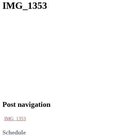
IMG_1353
Post navigation
IMG_1353
Schedule