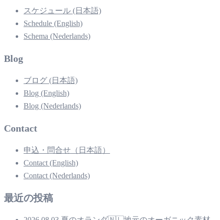
スケジュール (日本語)
Schedule (English)
Schema (Nederlands)
Blog
ブログ (日本語)
Blog (English)
Blog (Nederlands)
Contact
申込・問合せ（日本語）
Contact (English)
Contact (Nederlands)
最近の投稿
2026.08.03 夏のオランダ🇳🇱地元のオーガニック素材