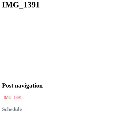
IMG_1391
Post navigation
IMG_1391
Schedule