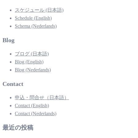
スケジュール (日本語)
Schedule (English)
Schema (Nederlands)
Blog
ブログ (日本語)
Blog (English)
Blog (Nederlands)
Contact
申込・問合せ（日本語）
Contact (English)
Contact (Nederlands)
最近の投稿