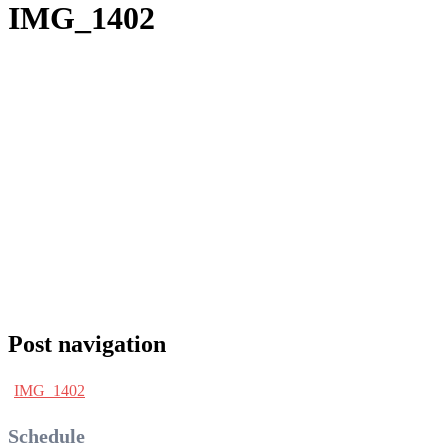
IMG_1402
Post navigation
IMG_1402
Schedule