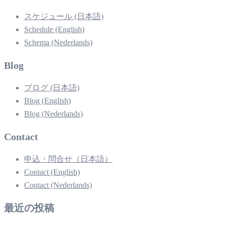
スケジュール (日本語)
Schedule (English)
Schema (Nederlands)
Blog
ブログ (日本語)
Blog (English)
Blog (Nederlands)
Contact
申込・問合せ（日本語）
Contact (English)
Contact (Nederlands)
最近の投稿