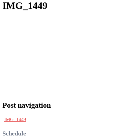
IMG_1449
Post navigation
IMG_1449
Schedule