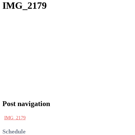
IMG_2179
Post navigation
IMG_2179
Schedule