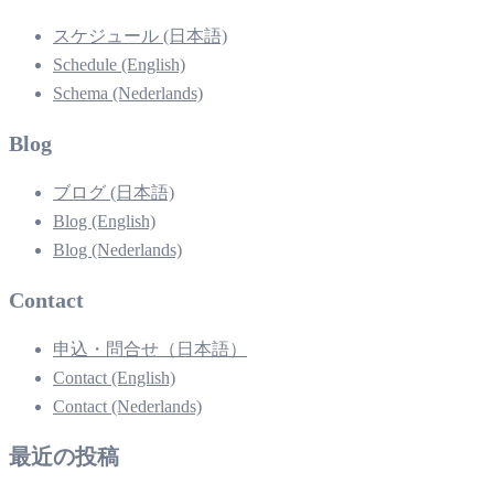
スケジュール (日本語)
Schedule (English)
Schema (Nederlands)
Blog
ブログ (日本語)
Blog (English)
Blog (Nederlands)
Contact
申込・問合せ（日本語）
Contact (English)
Contact (Nederlands)
最近の投稿