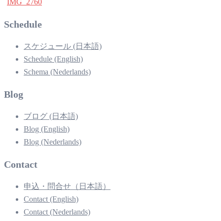
IMG_2760
Schedule
スケジュール (日本語)
Schedule (English)
Schema (Nederlands)
Blog
ブログ (日本語)
Blog (English)
Blog (Nederlands)
Contact
申込・問合せ（日本語）
Contact (English)
Contact (Nederlands)