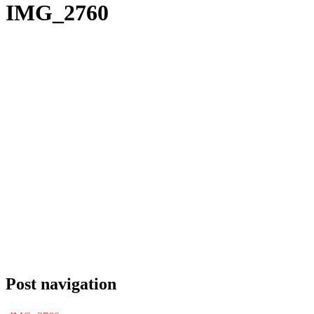
IMG_2760
Post navigation