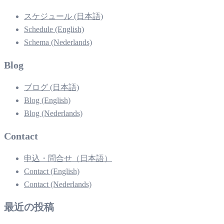
スケジュール (日本語)
Schedule (English)
Schema (Nederlands)
Blog
ブログ (日本語)
Blog (English)
Blog (Nederlands)
Contact
申込・問合せ（日本語）
Contact (English)
Contact (Nederlands)
最近の投稿