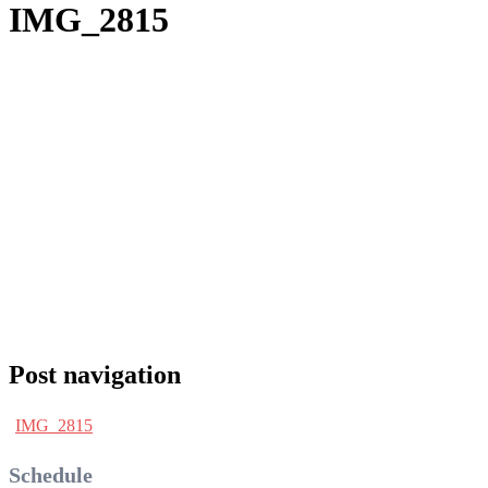
IMG_2815
Post navigation
IMG_2815
Schedule